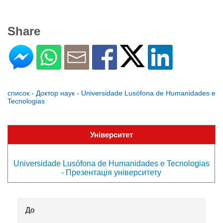
Share
список - Доктор наук - Universidade Lusófona de Humanidades e
Tecnologias
Університет
Universidade Lusófona de Humanidades e Tecnologias
- Презентація університету
До