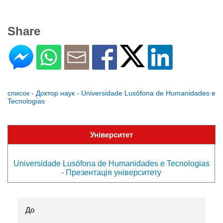
Share
список - Доктор наук - Universidade Lusófona de Humanidades e
Tecnologias
Університет
Universidade Lusófona de Humanidades e Tecnologias
- Презентація університету
До