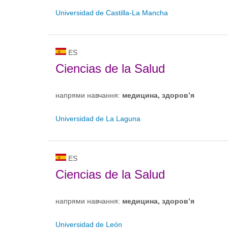
Universidad de Castilla-La Mancha
ES
Ciencias de la Salud
напрями навчання:
медицина, здоров’я
Universidad de La Laguna
ES
Ciencias de la Salud
напрями навчання:
медицина, здоров’я
Universidad de León