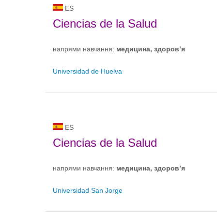
ES
Ciencias de la Salud
напрями навчання:
медицина, здоров’я
Universidad de Huelva
ES
Ciencias de la Salud
напрями навчання:
медицина, здоров’я
Universidad San Jorge