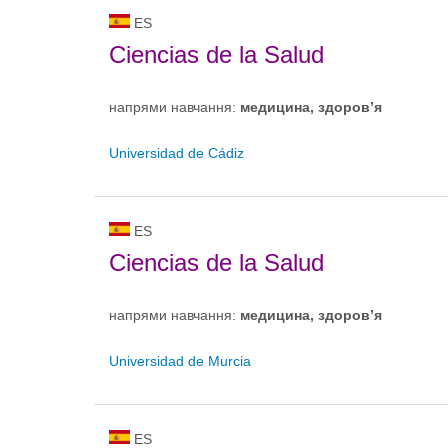
ES
Ciencias de la Salud
напрями навчання:
медицина, здоров’я
Universidad de Cádiz
ES
Ciencias de la Salud
напрями навчання:
медицина, здоров’я
Universidad de Murcia
ES