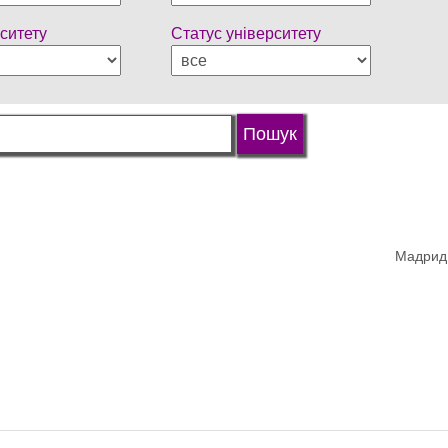
ситету
Статус університету
Мадрид,