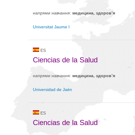
напрями навчання:
медицина, здоров’я
Universitat Jaume I
ES
Ciencias de la Salud
напрями навчання:
медицина, здоров’я
Universidad de Jaén
ES
Ciencias de la Salud