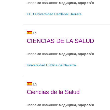
напрями навчання:
медицина, здоров’я
CEU Universidad Cardenal Herrera
ES
CIENCIAS DE LA SALUD
напрями навчання:
медицина, здоров’я
Universidad Pública de Navarra
ES
Ciencias de la Salud
напрями навчання:
медицина, здоров’я