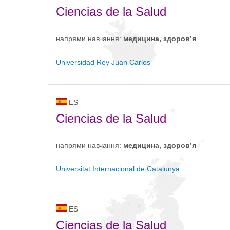
Ciencias de la Salud
напрями навчання:
медицина, здоров’я
Universidad Rey Juan Carlos
ES
Ciencias de la Salud
напрями навчання:
медицина, здоров’я
Universitat Internacional de Catalunya
ES
Ciencias de la Salud