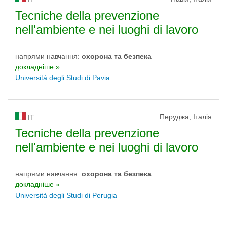
Tecniche della prevenzione
nell'ambiente e nei luoghi di lavoro
напрями навчання:
охорона та безпека
докладніше »
Università degli Studi di Pavia
Перуджа, Італія
IT
Tecniche della prevenzione
nell'ambiente e nei luoghi di lavoro
напрями навчання:
охорона та безпека
докладніше »
Università degli Studi di Perugia