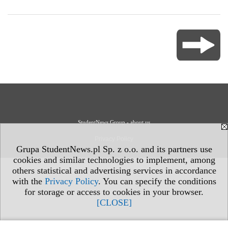
StudentNews Group - about us
Privacy Policy
Grupa StudentNews.pl Sp. z o.o. and its partners use
cookies and similar technologies to implement, among
others statistical and advertising services in accordance
with the
Privacy Policy
. You can specify the conditions
for storage or access to cookies in your browser.
[CLOSE]