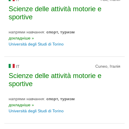
Scienze delle attività motorie e
sportive
напрями навчання:
спорт, туризм
докладніше »
Università degli Studi di Torino
Cuneo, Італія
IT
Scienze delle attività motorie e
sportive
напрями навчання:
спорт, туризм
докладніше »
Università degli Studi di Torino