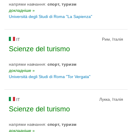
напрями навчання:
спорт, туризм
докладніше »
Università degli Studi di Roma "La Sapienza"
Рим, Італія
IT
Scienze del turismo
напрями навчання:
спорт, туризм
докладніше »
Università degli Studi di Roma "Tor Vergata"
Лукка, Італія
IT
Scienze del turismo
напрями навчання:
спорт, туризм
докладніше »