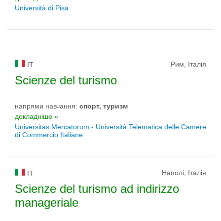
Università di Pisa
Рим, Італія
IT
Scienze del turismo
напрями навчання:
спорт, туризм
докладніше »
Universitas Mercatorum - Università Telematica delle Camere
di Commercio Italiane
Наполі, Італія
IT
Scienze del turismo ad indirizzo
manageriale