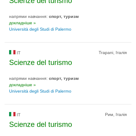
Scienze del turismo
напрями навчання:
спорт, туризм
докладніше »
Università degli Studi di Palermo
Trapani, Італія
IT
Scienze del turismo
напрями навчання:
спорт, туризм
докладніше »
Università degli Studi di Palermo
Рим, Італія
IT
Scienze del turismo