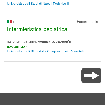
Università degli Studi di Napoli Federico II
Наполі, Італія
IT
Infermieristica pediatrica
напрями навчання:
медицина, здоров’я
докладніше »
Università degli Studi della Campania Luigi Vanvitelli