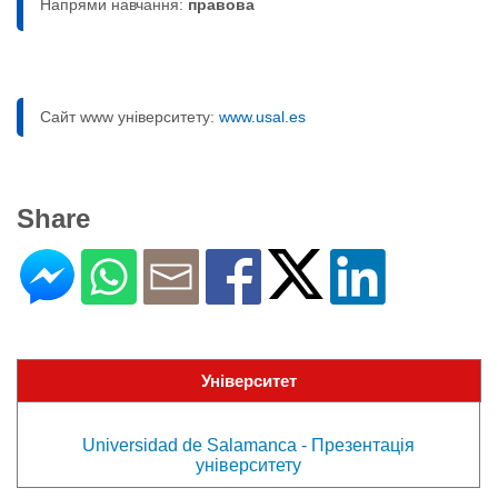
Напрями навчання:
правовa
Сайт www університету:
www.usal.es
Share
Університет
Universidad de Salamanca - Презентація
університету