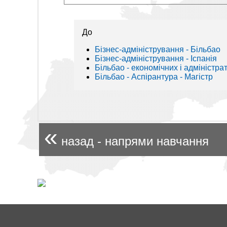
До
Бізнес-адміністрування - Більбао
Бізнес-адміністрування - Іспанія
Більбао - економічних і адміністра
Більбао - Аспірантура - Магістр
«
назад - напрями навчання