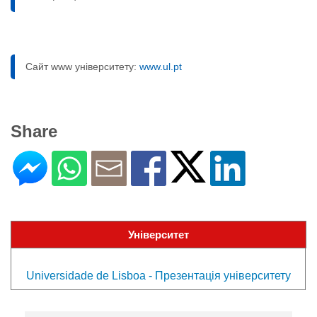
Сайт www університету:
www.ul.pt
Share
Університет
Universidade de Lisboa - Презентація університету