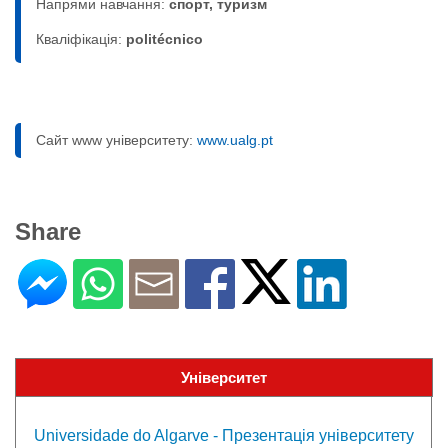
Напрями навчання:
спорт, туризм
Кваліфікація:
politécnico
Сайт www університету:
www.ualg.pt
Share
Університет
Universidade do Algarve - Презентація університету