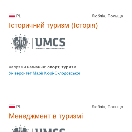
PL
Люблін, Польща
Історичний туризм (Історія)
напрями навчання:
спорт, туризм
Університет Марії Кюрі-Склодовської
PL
Люблін, Польща
Менеджмент в туризмі