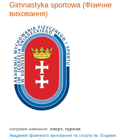
Gimnastyka sportowa (Фізичне
виховання)
напрями навчання:
спорт, туризм
Академія фізичного виховання та спорту ім. Єнджея