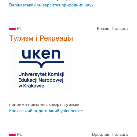
Варшавський університет природних наук
PL
Краків, Польща
Туризм і Рекреація
напрями навчання:
спорт, туризм
Краківський педагогічний університет
PL
Вроцлав, Польща