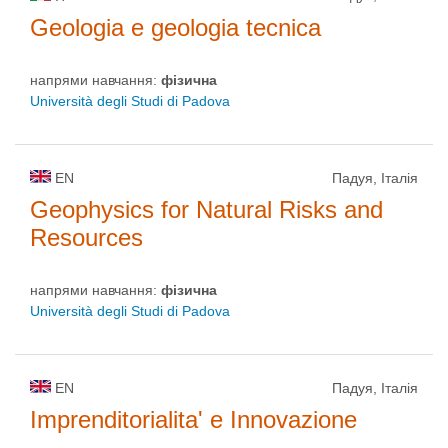
Geologia e geologia tecnica
напрями навчання:
фізична
Università degli Studi di Padova
EN
Падуя, Італія
Geophysics for Natural Risks and
Resources
напрями навчання:
фізична
Università degli Studi di Padova
EN
Падуя, Італія
Imprenditorialita' e Innovazione