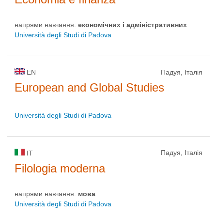
напрями навчання:
економічних і адміністративних
Università degli Studi di Padova
EN
Падуя, Італія
European and Global Studies
Università degli Studi di Padova
Падуя, Італія
IT
Filologia moderna
напрями навчання:
мова
Università degli Studi di Padova