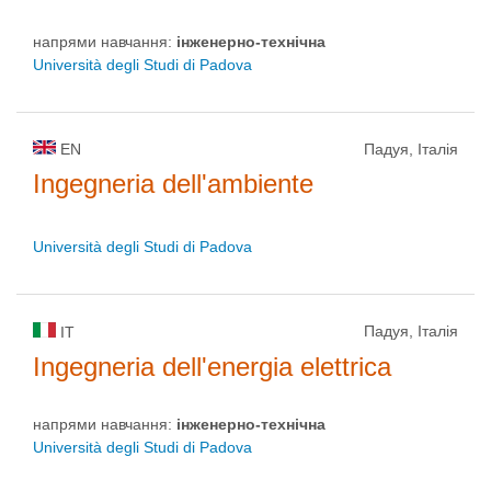
напрями навчання:
інженерно-технічна
Università degli Studi di Padova
EN
Падуя, Італія
Ingegneria dell'ambiente
Università degli Studi di Padova
Падуя, Італія
IT
Ingegneria dell'energia elettrica
напрями навчання:
інженерно-технічна
Università degli Studi di Padova