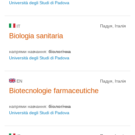
Università degli Studi di Padova
Падуя, Італія
IT
Biologia sanitaria
напрями навчання:
біологічна
Università degli Studi di Padova
EN
Падуя, Італія
Biotecnologie farmaceutiche
напрями навчання:
біологічна
Università degli Studi di Padova