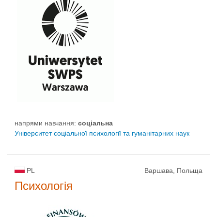
напрями навчання:
соціальна
Університет соціальної психології та гуманітарних наук
PL
Варшава, Польща
Психологія