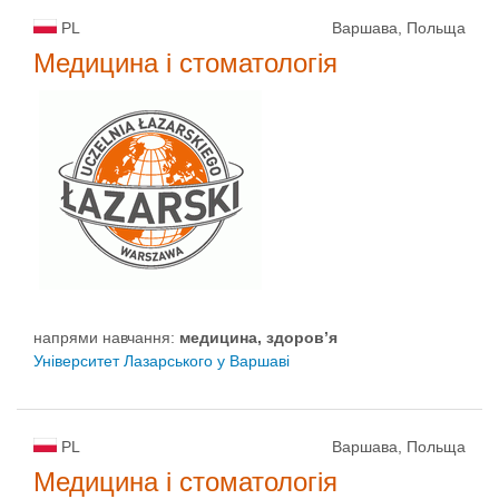
PL
Варшава, Польща
Медицина і стоматологія
напрями навчання:
медицина, здоров’я
Університет Лазарського у Варшаві
PL
Варшава, Польща
Медицина і стоматологія