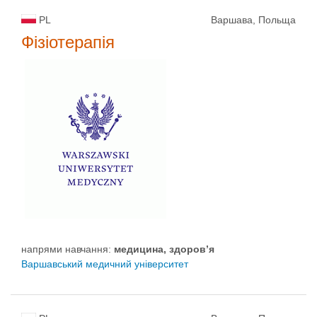
PL
Варшава, Польща
Фізіотерапія
напрями навчання:
медицина, здоров’я
Варшавський медичний університет