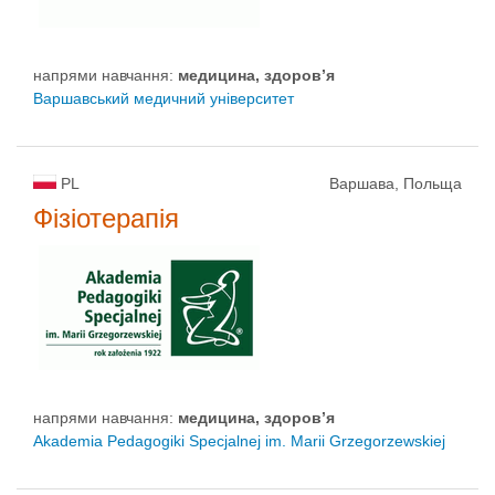
напрями навчання:
медицина, здоров’я
Варшавський медичний університет
PL
Варшава, Польща
Фізіотерапія
напрями навчання:
медицина, здоров’я
Akademia Pedagogiki Specjalnej im. Marii Grzegorzewskiej