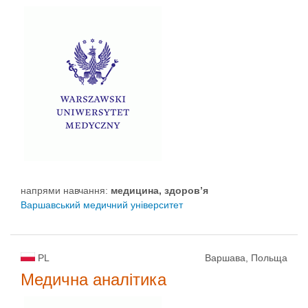
напрями навчання:
медицина, здоров’я
Варшавський медичний університет
PL
Варшава, Польща
Медична аналітика