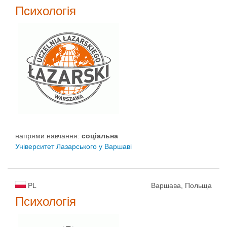
Психологія
напрями навчання:
соціальна
Університет Лазарського у Варшаві
PL
Варшава, Польща
Психологія