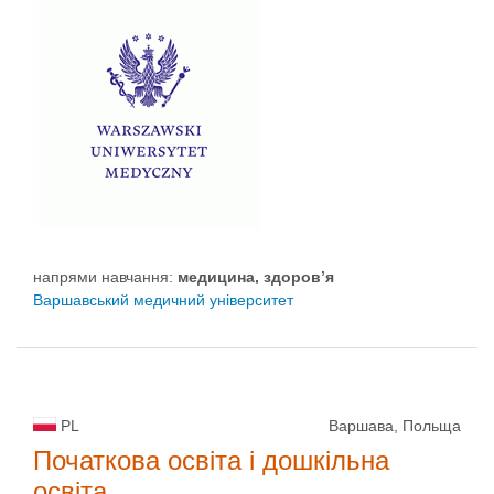
напрями навчання:
медицина, здоров’я
Варшавський медичний університет
PL
Варшава, Польща
Початкова освіта і дошкільна
освіта