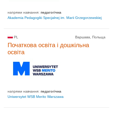
напрями навчання:
педагогічна
Akademia Pedagogiki Specjalnej im. Marii Grzegorzewskiej
PL
Варшава, Польща
Початкова освіта і дошкільна
освіта
напрями навчання:
педагогічна
Uniwersytet WSB Merito Warszawa