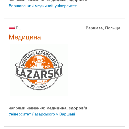
Варшавський медичний університет
PL
Варшава, Польща
Медицина
напрями навчання:
медицина, здоров’я
Університет Лазарського у Варшаві