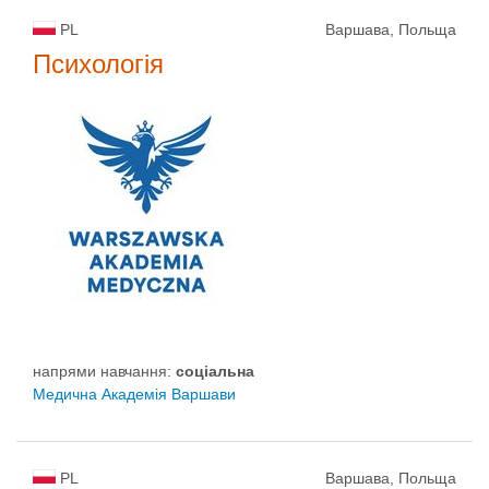
PL
Варшава, Польща
Психологія
напрями навчання:
соціальна
Медична Академія Варшави
PL
Варшава, Польща