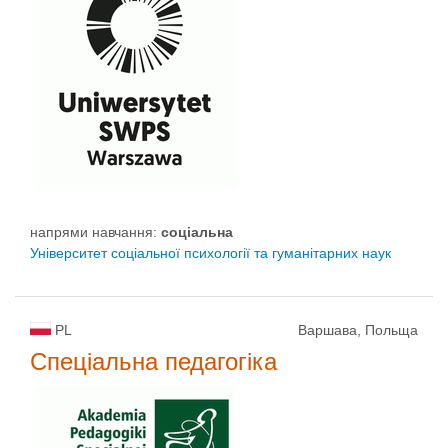
напрями навчання:
соціальна
Університет соціальної психології та гуманітарних наук
PL
Варшава, Польща
Спеціальна педагогіка