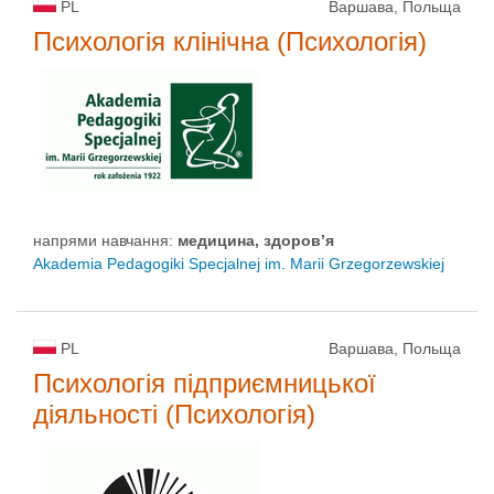
PL
Варшава, Польща
Психологія клінічна (Психологія)
напрями навчання:
медицина, здоров’я
Akademia Pedagogiki Specjalnej im. Marii Grzegorzewskiej
PL
Варшава, Польща
Психологія підприємницької
діяльності (Психологія)