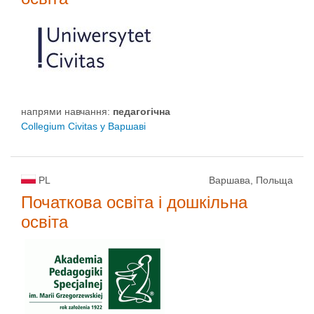
напрями навчання:
педагогічна
Collegium Civitas у Варшаві
PL
Варшава, Польща
Початкова освіта і дошкільна
освіта