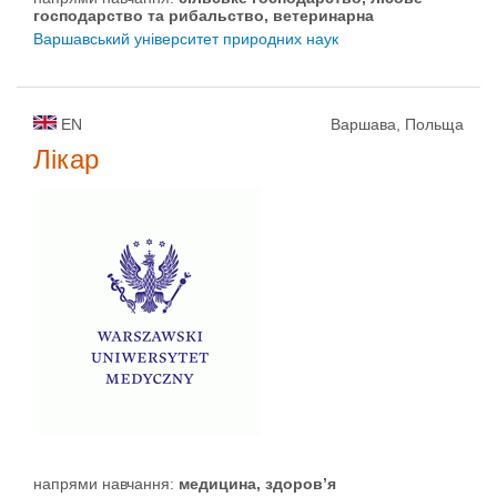
господарство та рибальство, ветеринарна
Варшавський університет природних наук
EN
Варшава, Польща
Лікар
напрями навчання:
медицина, здоров’я