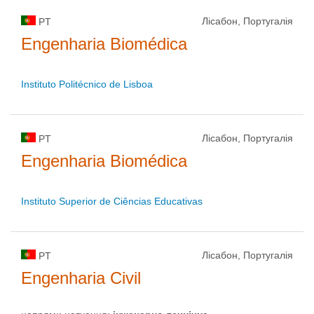
Лісабон, Португалія
PT
Engenharia Biomédica
Instituto Politécnico de Lisboa
Лісабон, Португалія
PT
Engenharia Biomédica
Instituto Superior de Ciências Educativas
Лісабон, Португалія
PT
Engenharia Civil