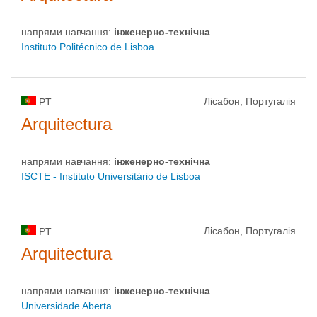
напрями навчання:
інженерно-технічна
Instituto Politécnico de Lisboa
Лісабон, Португалія
PT
Arquitectura
напрями навчання:
інженерно-технічна
ISCTE - Instituto Universitário de Lisboa
Лісабон, Португалія
PT
Arquitectura
напрями навчання:
інженерно-технічна
Universidade Aberta