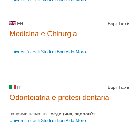
EN
Барі, Італія
Medicina e Chirurgia
Università degli Studi di Bari Aldo Moro
Барі, Італія
IT
Odontoiatria e protesi dentaria
напрями навчання:
медицина, здоров’я
Università degli Studi di Bari Aldo Moro