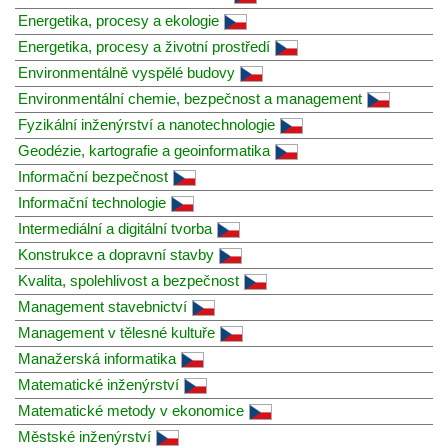
Energetika, procesy a ekologie
Energetika, procesy a životní prostředí
Environmentálně vyspělé budovy
Environmentální chemie, bezpečnost a management
Fyzikální inženýrství a nanotechnologie
Geodézie, kartografie a geoinformatika
Informační bezpečnost
Informační technologie
Intermediální a digitální tvorba
Konstrukce a dopravní stavby
Kvalita, spolehlivost a bezpečnost
Management stavebnictví
Management v tělesné kultuře
Manažerská informatika
Matematické inženýrství
Matematické metody v ekonomice
Městské inženýrství