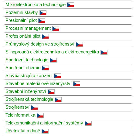
Mikroelektronika a technologie
Pozemní stavby
Presionální pilot
Procesní management
Profesionální pilot
Průmyslový design ve strojírenství
Silnoproudá elektrotechnika a elektroenergetika
Sportovní technologie
Spotřební chemie
Stavba strojů a zařízení
Stavebně materiálové inženýrství
Stavební inženýrství
Strojírenská technologie
Strojírenství
Teleinformatika
Telekomunikační a informační systémy
Účetnictví a daně