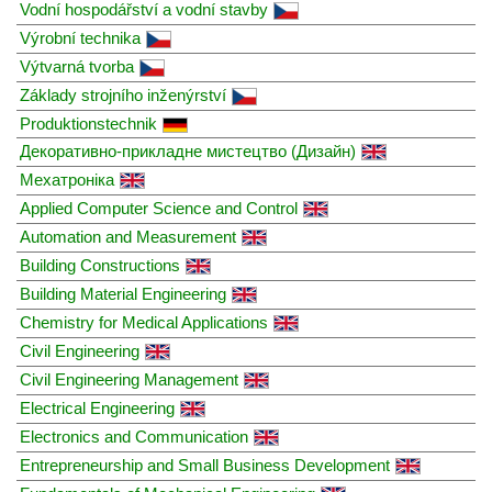
Vodní hospodářství a vodní stavby
Výrobní technika
Výtvarná tvorba
Základy strojního inženýrství
Produktionstechnik
Декоративно-прикладне мистецтво (Дизайн)
Мехатроніка
Applied Computer Science and Control
Automation and Measurement
Building Constructions
Building Material Engineering
Chemistry for Medical Applications
Civil Engineering
Civil Engineering Management
Electrical Engineering
Electronics and Communication
Entrepreneurship and Small Business Development