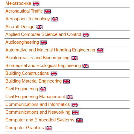
Мехатроніка
Aeronautical Traffic
Aerospace Technology
Aircraft Design
Applied Computer Science and Control
Audioengineering
Automative and Material Handling Engineering
Bioinformatics and Biocomputing
Biomedical and Ecological Engineering
Building Constructions
Building Material Engineering
Civil Engineering
Civil Engineering Management
Communications and Informatics
Communications and Networking
Computer and Embedded Systems
Computer Graphics