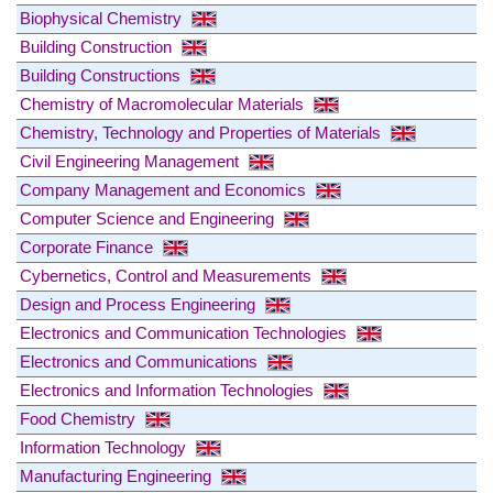
Biophysical Chemistry
Building Construction
Building Constructions
Chemistry of Macromolecular Materials
Chemistry, Technology and Properties of Materials
Civil Engineering Management
Company Management and Economics
Computer Science and Engineering
Corporate Finance
Cybernetics, Control and Measurements
Design and Process Engineering
Electronics and Communication Technologies
Electronics and Communications
Electronics and Information Technologies
Food Chemistry
Information Technology
Manufacturing Engineering