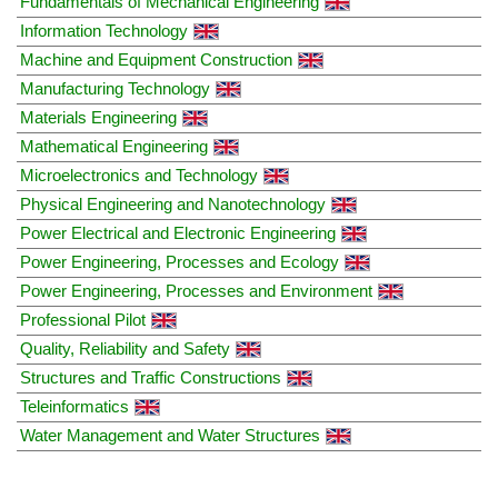
Fundamentals of Mechanical Engineering
Information Technology
Machine and Equipment Construction
Manufacturing Technology
Materials Engineering
Mathematical Engineering
Microelectronics and Technology
Physical Engineering and Nanotechnology
Power Electrical and Electronic Engineering
Power Engineering, Processes and Ecology
Power Engineering, Processes and Environment
Professional Pilot
Quality, Reliability and Safety
Structures and Traffic Constructions
Teleinformatics
Water Management and Water Structures