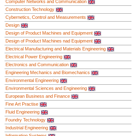
Computer Networks and Communication
Construction Technology
Cybernetics, Control and Measurements
Design
Design of Product Machines and Equipment
Design of Product Machines nad Equipment
Electrical Manufacturing and Materials Engineering
Electrical Power Engineering
Electronics and Communication
Engineering Mechanics and Biomechanics
Environmental Engineering
Environmental Sciences and Engineering
European Business and Finance
Fine Art Practise
Fluid Engineering
Foundry Technology
Industrial Engineering
Information Systems