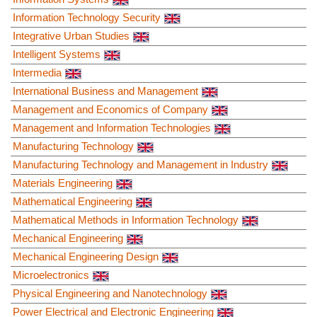
Information Technology Security
Integrative Urban Studies
Intelligent Systems
Intermedia
International Business and Management
Management and Economics of Company
Management and Information Technologies
Manufacturing Technology
Manufacturing Technology and Management in Industry
Materials Engineering
Mathematical Engineering
Mathematical Methods in Information Technology
Mechanical Engineering
Mechanical Engineering Design
Microelectronics
Physical Engineering and Nanotechnology
Power Electrical and Electronic Engineering