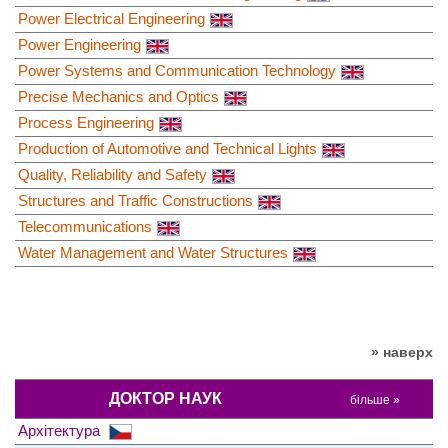
Power Electrical Engineering
Power Engineering
Power Systems and Communication Technology
Precise Mechanics and Optics
Process Engineering
Production of Automotive and Technical Lights
Quality, Reliability and Safety
Structures and Traffic Constructions
Telecommunications
Water Management and Water Structures
» наверх
ДОКТОР НАУК
більше »
Архітектура