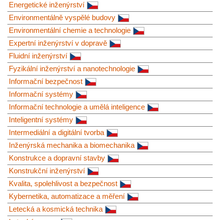
Energetické inženýrství
Environmentálně vyspělé budovy
Environmentální chemie a technologie
Expertní inženýrství v dopravě
Fluidní inženýrství
Fyzikální inženýrství a nanotechnologie
Informační bezpečnost
Informační systémy
Informační technologie a umělá inteligence
Inteligentní systémy
Intermediální a digitální tvorba
Inženýrská mechanika a biomechanika
Konstrukce a dopravní stavby
Konstrukční inženýrství
Kvalita, spolehlivost a bezpečnost
Kybernetika, automatizace a měření
Letecká a kosmická technika