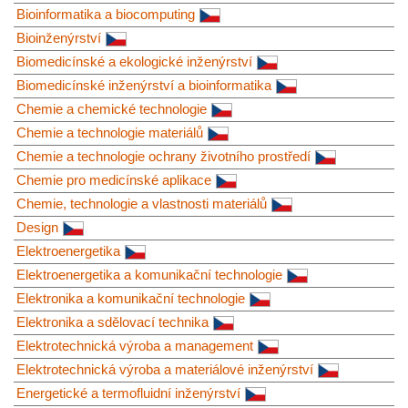
Bioinformatika a biocomputing
Bioinženýrství
Biomedicínské a ekologické inženýrství
Biomedicínské inženýrství a bioinformatika
Chemie a chemické technologie
Chemie a technologie materiálů
Chemie a technologie ochrany životního prostředí
Chemie pro medicínské aplikace
Chemie, technologie a vlastnosti materiálů
Design
Elektroenergetika
Elektroenergetika a komunikační technologie
Elektronika a komunikační technologie
Elektronika a sdělovací technika
Elektrotechnická výroba a management
Elektrotechnická výroba a materiálové inženýrství
Energetické a termofluidní inženýrství