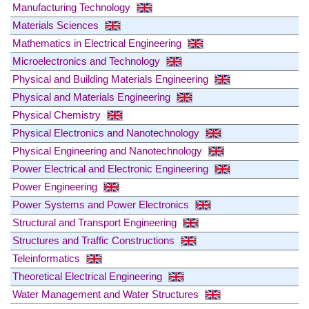
Manufacturing Technology
Materials Sciences
Mathematics in Electrical Engineering
Microelectronics and Technology
Physical and Building Materials Engineering
Physical and Materials Engineering
Physical Chemistry
Physical Electronics and Nanotechnology
Physical Engineering and Nanotechnology
Power Electrical and Electronic Engineering
Power Engineering
Power Systems and Power Electronics
Structural and Transport Engineering
Structures and Traffic Constructions
Teleinformatics
Theoretical Electrical Engineering
Water Management and Water Structures