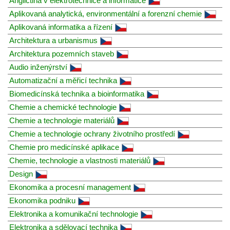
Angličtina v elektrotechnice a informatice
Aplikovaná analytická, environmentální a forenzní chemie
Aplikovaná informatika a řízení
Architektura a urbanismus
Architektura pozemních staveb
Audio inženýrství
Automatizační a měřicí technika
Biomedicínská technika a bioinformatika
Chemie a chemické technologie
Chemie a technologie materiálů
Chemie a technologie ochrany životního prostředí
Chemie pro medicínské aplikace
Chemie, technologie a vlastnosti materiálů
Design
Ekonomika a procesní management
Ekonomika podniku
Elektronika a komunikační technologie
Elektronika a sdělovací technika