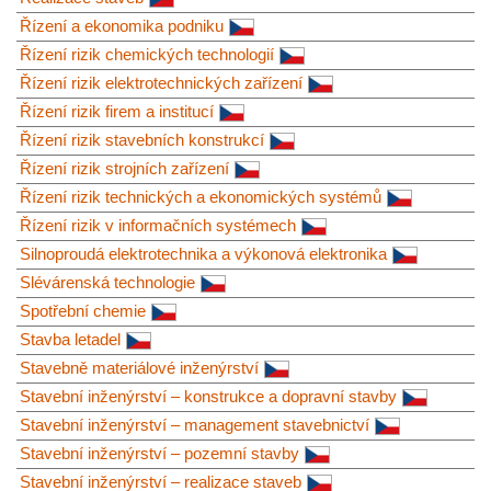
Řízení a ekonomika podniku
Řízení rizik chemických technologií
Řízení rizik elektrotechnických zařízení
Řízení rizik firem a institucí
Řízení rizik stavebních konstrukcí
Řízení rizik strojních zařízení
Řízení rizik technických a ekonomických systémů
Řízení rizik v informačních systémech
Silnoproudá elektrotechnika a výkonová elektronika
Slévárenská technologie
Spotřební chemie
Stavba letadel
Stavebně materiálové inženýrství
Stavební inženýrství – konstrukce a dopravní stavby
Stavební inženýrství – management stavebnictví
Stavební inženýrství – pozemní stavby
Stavební inženýrství – realizace staveb